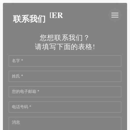
Cookie管理面板
AU CLOCHER
联系我们
您想联系我们？
请填写下面的表格!