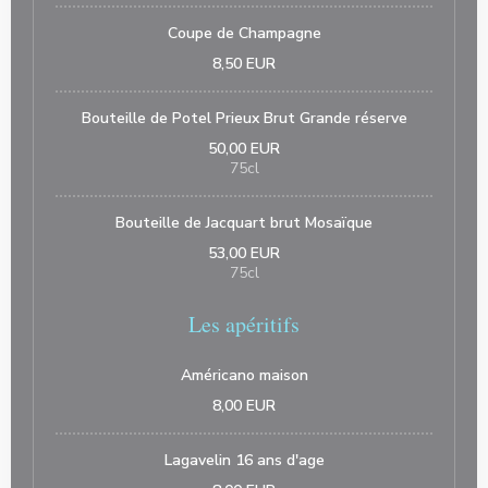
Coupe de Champagne
8,50 EUR
Bouteille de Potel Prieux Brut Grande réserve
50,00 EUR
75cl
Bouteille de Jacquart brut Mosaïque
53,00 EUR
75cl
Les apéritifs
Américano maison
8,00 EUR
Lagavelin 16 ans d'age