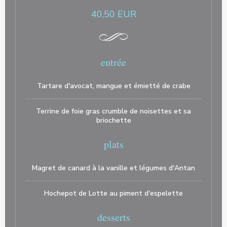
40,50 EUR
entrée
Tartare d'avocat, mangue et émietté de crabe
Terrine de foie gras crumble de noisettes et sa
briochette
plats
Magret de canard à la vanille et légumes d'Antan
Hochepot de Lotte au piment d'espelette
desserts