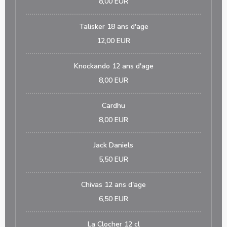
8,00 EUR
Talisker 18 ans d'age
12,00 EUR
Knockando 12 ans d'age
8,00 EUR
Cardhu
8,00 EUR
Jack Daniels
5,50 EUR
Chivas 12 ans d'age
6,50 EUR
La Clocher 12 cl