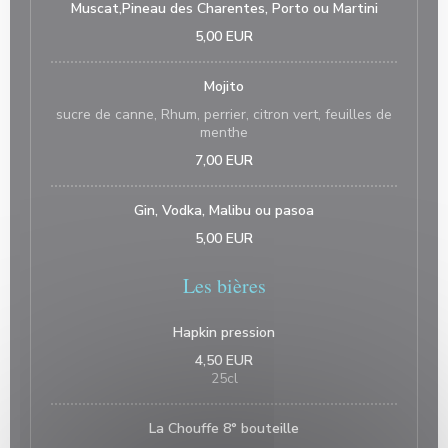
Muscat,Pineau des Charentes, Porto ou Martini
5,00 EUR
Mojito
sucre de canne, Rhum, perrier, citron vert, feuilles de
menthe
7,00 EUR
Gin, Vodka, Malibu ou pasoa
5,00 EUR
Les bières
Hapkin pression
4,50 EUR
25cl
La Chouffe 8° bouteille