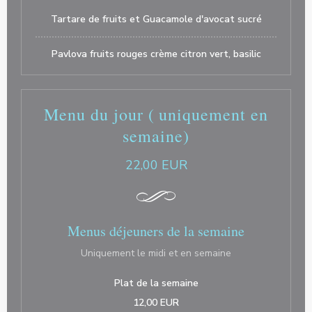
Tartare de fruits et Guacamole d'avocat sucré
Pavlova fruits rouges crème citron vert, basilic
Menu du jour ( uniquement en
semaine)
22,00 EUR
Menus déjeuners de la semaine
Uniquement le midi et en semaine
Plat de la semaine
12,00 EUR