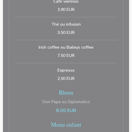
Café viennois
3,90 EUR
Thé ou infusion
3,50 EUR
Irish coffee ou Baileys coffee
7,50 EUR
Expresso
2,50 EUR
Rhum
Don Papa ou Diplomatico
8,00 EUR
Menu enfant