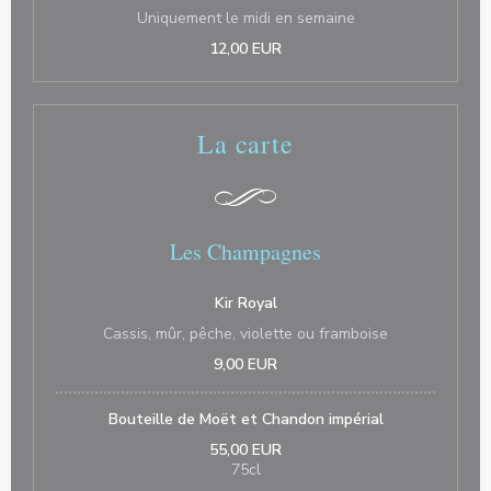
Uniquement le midi en semaine
12,00 EUR
La carte
Les Champagnes
Kir Royal
Cassis, mûr, pêche, violette ou framboise
9,00 EUR
Bouteille de Moët et Chandon impérial
55,00 EUR
75cl