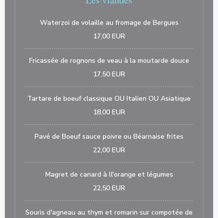
Waterzoi de volaille au fromage de Bergues
17,00 EUR
Fricassée de rognons de veau à la moutarde douce
17,50 EUR
Tartare de boeuf classique OU Italien OU Asiatique
18,00 EUR
Pavé de Boeuf sauce poivre ou Béarnaise frites
22,00 EUR
Magret de canard à ll'orange et légumes
22,50 EUR
Souris d'agneau au thym et romarin sur compotée de