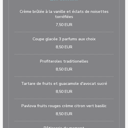
Crème brûlée à la vanille et éclats de noisettes
torréfiées
7,50 EUR
Coupe glacée 3 parfums aux choix
8,50 EUR
Profiteroles traditionelles
8,50 EUR
Tartare de fruits et guacamole d'avocat sucré
8,50 EUR
Pavlova fruits rouges crème citron vert basilic
8,50 EUR