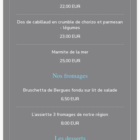
22,00 EUR
Dos de cabillaud en crumble de chorizo et parmesan
- légumes
23,00 EUR
Marmite de la mer
25,00 EUR
Nos fromages
Bruschetta de Bergues fondu sur lit de salade
6,50 EUR
L’assiette 3 fromages de notre région
8,00 EUR
Les desserts