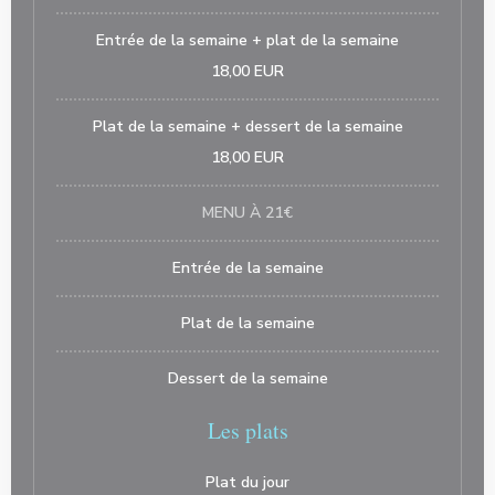
Entrée de la semaine + plat de la semaine
18,00 EUR
Plat de la semaine + dessert de la semaine
18,00 EUR
MENU À 21€
Entrée de la semaine
Plat de la semaine
Dessert de la semaine
Les plats
Plat du jour