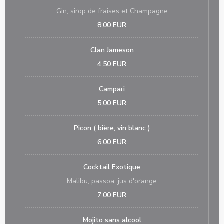
Gin, sirop de fraises et Champagne
8,00 EUR
Clan Jameson
4,50 EUR
Campari
5,00 EUR
Picon ( bière, vin blanc )
6,00 EUR
Cocktail Exotique
Malibu, passoa, jus d'orange
7,00 EUR
Mojito sans alcool