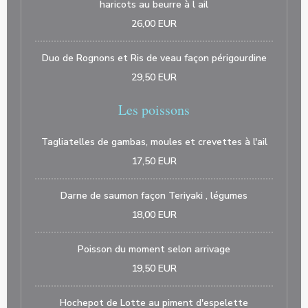
haricots au beurre à l ail
26,00 EUR
Duo de Rognons et Ris de veau façon périgourdine
29,50 EUR
Les poissons
Tagliatelles de gambas, moules et crevettes à l'ail
17,50 EUR
Darne de saumon façon Teriyaki , légumes
18,00 EUR
Poisson du moment selon arrivage
19,50 EUR
Hochepot de Lotte au piment d'espelette